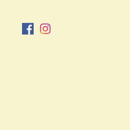
Zurück zum Seiteninhalt