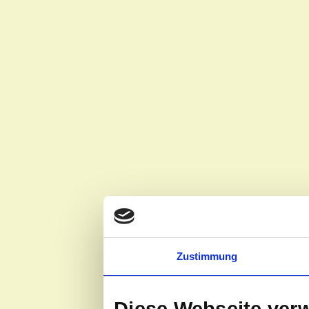
Zustimmung
Diese Webseite ver